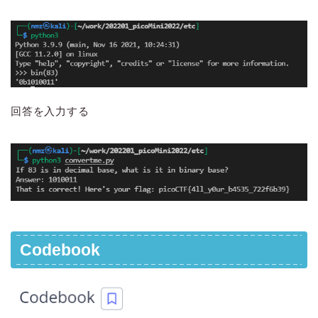
回答を入力する
Codebook