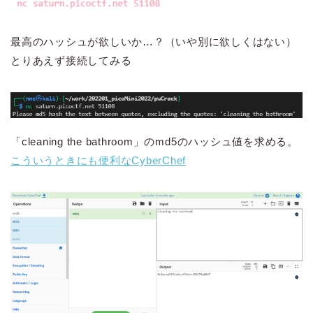
最高のハッシュが欲しいか…？（いや別に欲しくはない）
とりあえず接続してみる
「cleaning the bathroom」のmd5のハッシュ値を求める。
こういうときにも便利なCyberChef