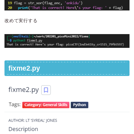
改めて実行する
fixme2.py