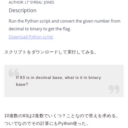
スクリプトをダウンロードして実行してみる。
If 83 is in decimal base, what is it in binary
base?
10進数の83は2進数でいくつ？ことなので答えを求める。
ついでなのでその計算にもPython使った。