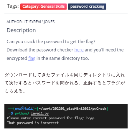
ダウンロードしてきたファイルを同じディレクトリに入れ
て実行するとパスワードを聞かれる。正解するとフラグが
もらえる。