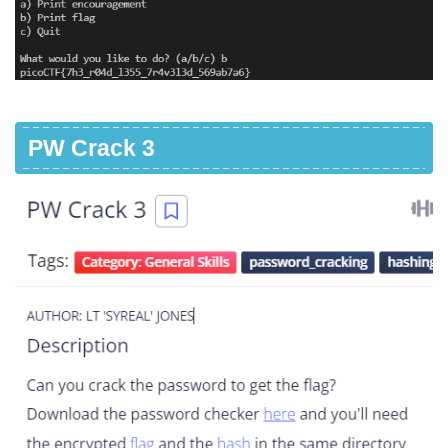
PW Crack 3