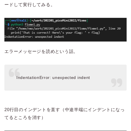
ードして実行してみる。
エラーメッセージを読めという話。
IndentationError: unexpected indent
20行目のインデントを直す（中途半端にインデントになっ
てるところを消す）