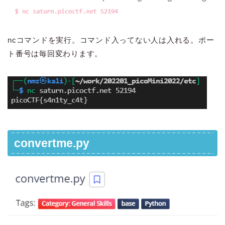
ncコマンドを実行。コマンド入ってない人は入れる。ポー
ト番号は毎回変わります。
convertme.py