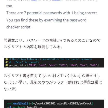
問題文より、パスワードの候補が7つあるとのことなので
スクリプトの内容を確認してみる。
スクリプト書き変えてもいいけど7つくらいなら総当りし
たほうが早い。最初のやつがフラグ（解ければ手段は選ば
ない派）