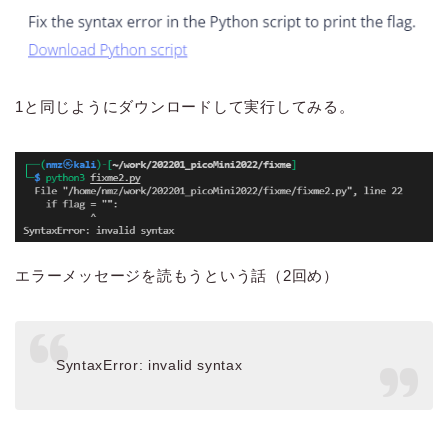
1と同じようにダウンロードして実行してみる。
エラーメッセージを読もうという話（2回め）
SyntaxError: invalid syntax