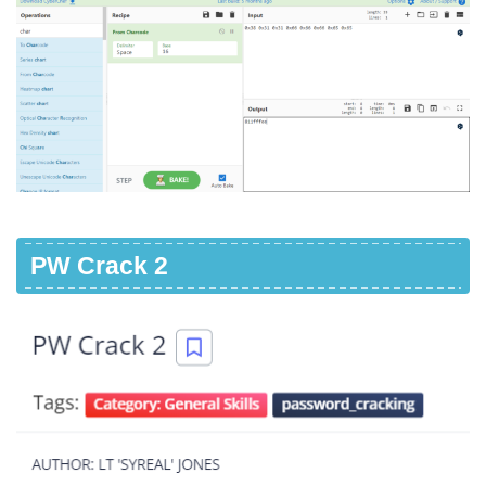
PW Crack 2