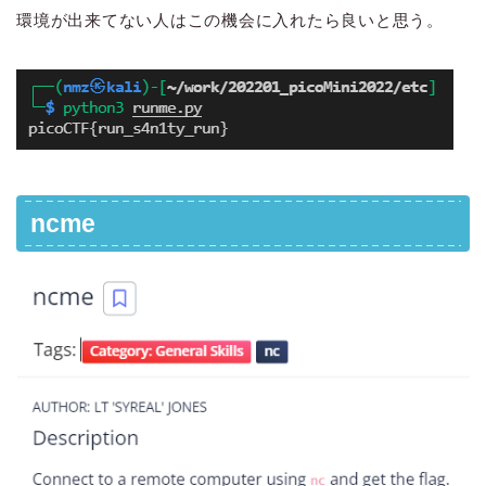
環境が出来てない人はこの機会に入れたら良いと思う。
ncme