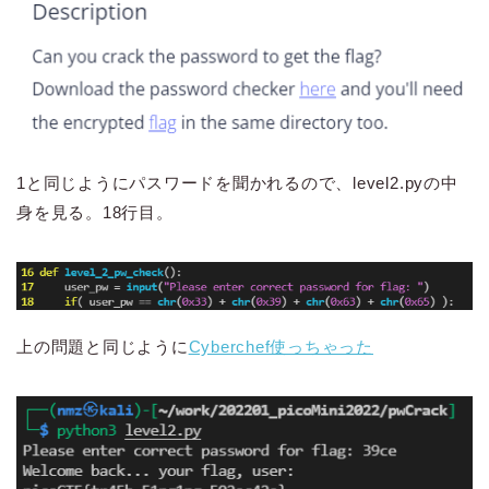
1と同じようにパスワードを聞かれるので、level2.pyの中
身を見る。18行目。
上の問題と同じように
Cyberchef使っちゃった