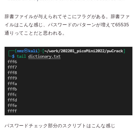
辞書ファイルが与えられてそこにフラグがある。辞書ファ
イルはこんな感じ、パスワードのパターンが増えて65535
通りってことだと思われる。
パスワードチェック部分のスクリプトはこんな感じ