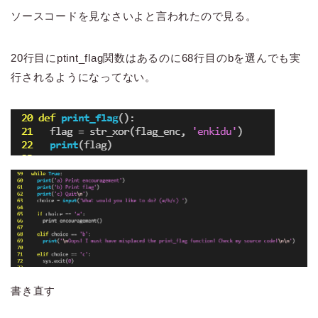
ソースコードを見なさいよと言われたので見る。
20行目にptint_flag関数はあるのに68行目のbを選んでも実
行されるようになってない。
書き直す