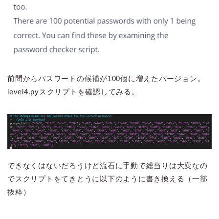
前問からパスワードの候補が100個に増えたバージョン。
level4.pyスクリプトを確認してみる。
できなくはないだろうけど流石に手動で総当りは大変なの
でスクリプトをてきとうに以下のように書き換える（一部
抜粋）