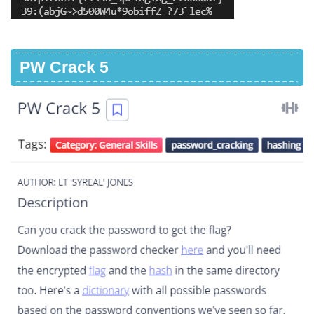
PW Crack 5