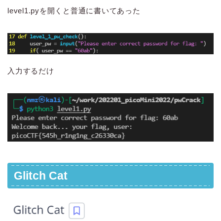
level1.pyを開くと普通に書いてあった
入力するだけ
Glitch Cat