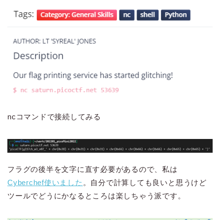
ncコマンドで接続してみる
フラグの後半を文字に直す必要があるので、私は
Cyberchef使いました
。自分で計算しても良いと思うけど
ツールでどうにかなるところは楽しちゃう派です。