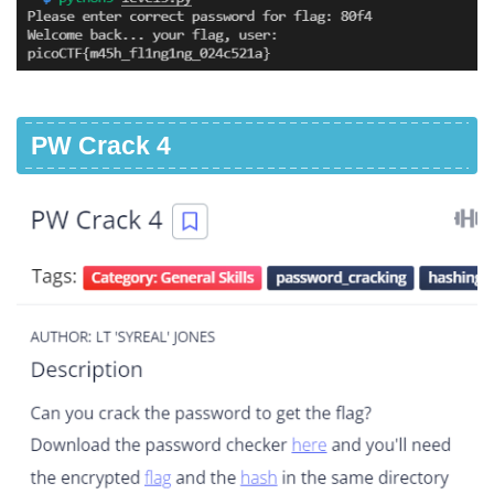
PW Crack 4