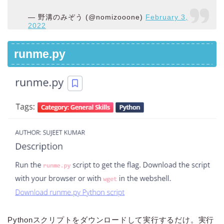
— 野溝のみぞう (@nomizooone)
February 3,
2022
runme.py
Pythonスクリプトをダウンロードして実行するだけ。実行