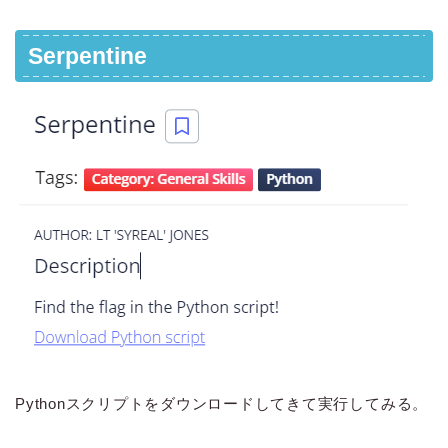
Serpentine
Pythonスクリプトをダウンロードしてきて実行してみる。