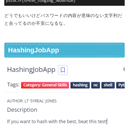
どうでもいいけどパスワードの内容が意味のない文字列だ
と合ってるのか不安になるな。
HashingJobApp