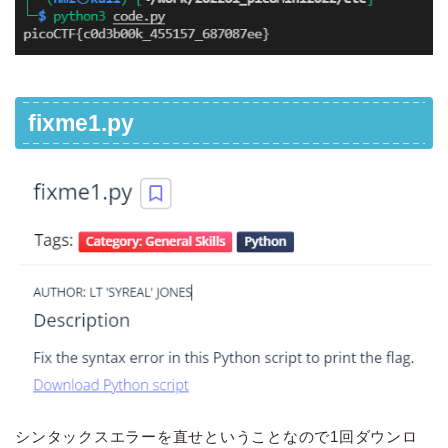
fixme1.py
シンタックスエラーを直せということなので1回ダウンロ