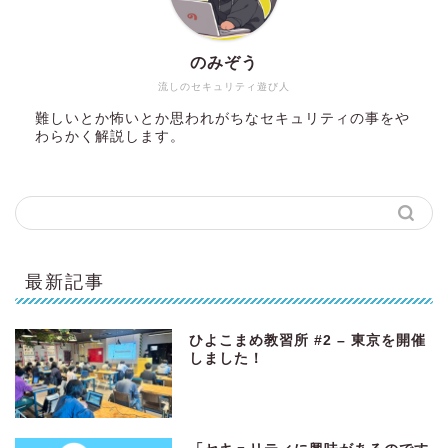
のみぞう
流しのセキュリティ遊び人
難しいとか怖いとか思われがちなセキュリティの事をや
わらかく解説します。
最新記事
ひよこまめ教習所 #2 – 東京を開催
しました！