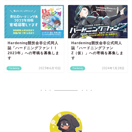
Hardening競技会非公式同人
Hardening競技会非公式同人
誌「ハードニングファン！！
誌「ハードニングファン
2023年」への寄稿を募集しま
Z（仮）」への寄稿を募集しま
す
す
2023年6月10日
2024年1月28日
Hardening
Hardening