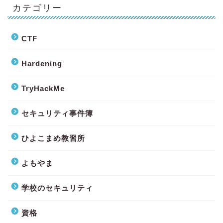
カテゴリー
CTF
Hardening
TryHackMe
セキュリティ事件簿
ひよこまめ教習所
よもやま
学校のセキュリティ
資格