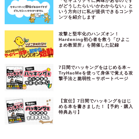
「セキュリティに興味があるのです
がどうしたらいいかわからない」と
いう方向けに私が提供できるコンテ
ンツを紹介します
攻撃と堅牢化のハンズオン！
Hardening初心者を救う「ひよこ
まめ教習所」を開催した記録
7日間でハッキングをはじめる本～
TryHacMeを使って身体で覚える攻
撃手法と脆弱性～サポートページ
【宣伝】7日間でハッキングをはじ
める本を書きました！【予約・購入
特典あり】