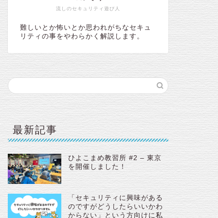
流しのセキュリティ遊び人
難しいとか怖いとか思われがちなセキュ
リティの事をやわらかく解説します。
最新記事
ひよこまめ教習所 #2 – 東京
を開催しました！
「セキュリティに興味がある
のですがどうしたらいいかわ
からない」という方向けに私