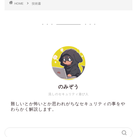
HOME
技術書
のみぞう
流しのセキュリティ遊び人
難しいとか怖いとか思われがちなセキュリティの事をや
わらかく解説します。