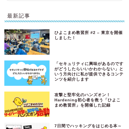
最新記事
ひよこまめ教習所 #2 – 東京を開催
しました！
「セキュリティに興味があるのです
がどうしたらいいかわからない」と
いう方向けに私が提供できるコンテ
ンツを紹介します
攻撃と堅牢化のハンズオン！
Hardening初心者を救う「ひよこ
まめ教習所」を開催した記録
7日間でハッキングをはじめる本～