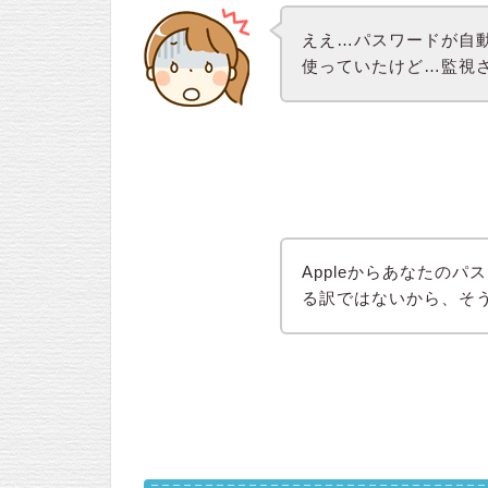
ええ…パスワードが自
使っていたけど…監視
Appleからあなたの
る訳ではないから、そ