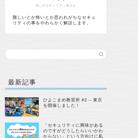
流しのセキュリティ遊び人
難しいとか怖いとか思われがちなセキュ
リティの事をやわらかく解説します。
最新記事
ひよこまめ教習所 #2 – 東京
を開催しました！
「セキュリティに興味がある
のですがどうしたらいいかわ
からない」という方向けに私