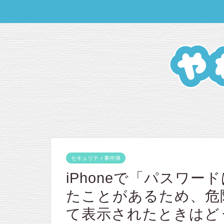
セキュリティ事件簿
iPhoneで「パスワ
たことがあるため、危
て表示されたときはど