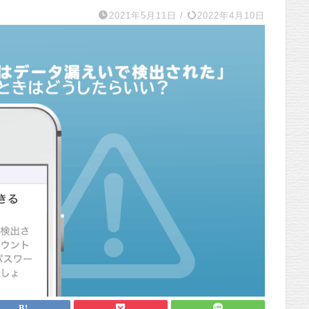
2021年5月11日
/
2022年4月10日