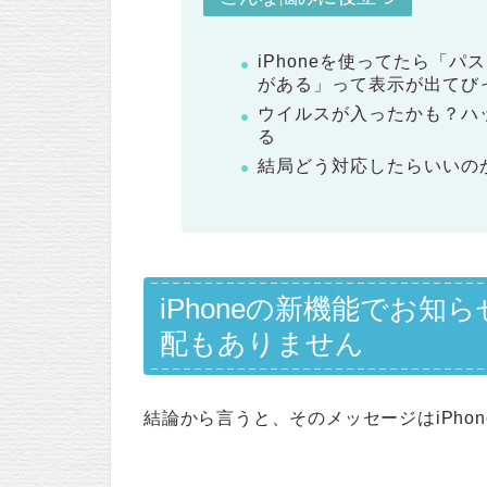
iPhoneを使ってたら「
がある」って表示が出てび
ウイルスが入ったかも？ハ
る
結局どう対応したらいいの
iPhoneの新機能でお
配もありません
結論から言うと、そのメッセージはiPho