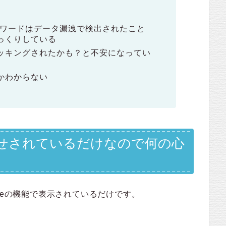
パスワードはデータ漏洩で検出されたこと
っくりしている
ッキングされたかも？と不安になってい
かわからない
知らせされているだけなので何の心
neの機能で表示されているだけです。