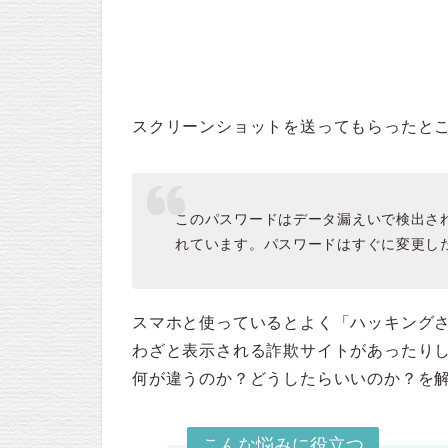
スクリーンショットを送ってもらったと
このパスワードはデータ漏えいで検出さ
れています。パスワードはすぐに変更し
スマホと使っているとよく「ハッキング
わざと表示される詐欺サイトがあったり
何が違うのか？どうしたらいいのか？を
こんな悩みに役立つ