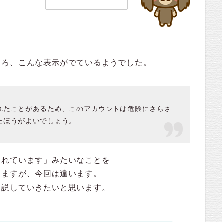
ころ、こんな表示がでているようでした。
れたことがあるため、このアカウントは危険にさらさ
たほうがよいでしょう。
されています」みたいなことを
しますが、今回は違います。
解説していきたいと思います。