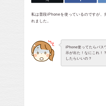
私は普段iPhoneを使っているのですが、
れました。
iPhone使ってたら
示が出た！なにこれ！
したらいいの？