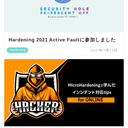
Hardening 2021 Active Faultに参加しました
Hardening
2021年11月23日