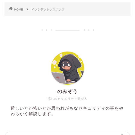
HOME
インシデントレスポンス
のみぞう
流しのセキュリティ遊び人
難しいとか怖いとか思われがちなセキュリティの事をや
わらかく解説します。