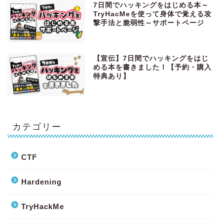
7日間でハッキングをはじめる本～
TryHacMeを使って身体で覚える攻
撃手法と脆弱性～サポートページ
【宣伝】7日間でハッキングをはじ
める本を書きました！【予約・購入
特典あり】
カテゴリー
CTF
Hardening
TryHackMe