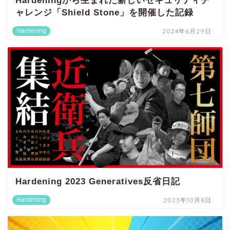
Hardeningから生まれた新しいセキュリティチ
ャレンジ「Shield Stone」を開催した記録
Hardening
2024年6月29日
Hardening 2023 Generatives反省日記
Hardening
2023年10月8日