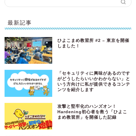
最新記事
ひよこまめ教習所 #2 – 東京を開催
しました！
「セキュリティに興味があるのです
がどうしたらいいかわからない」と
いう方向けに私が提供できるコンテ
ンツを紹介します
攻撃と堅牢化のハンズオン！
Hardening初心者を救う「ひよこ
まめ教習所」を開催した記録