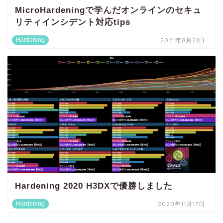
MicroHardeningで学んだオンラインのセキュ
リティインシデント対応tips
Hardening
2021年8月21日
Hardening 2020 H3DXで優勝しました
Hardening
2020年11月17日