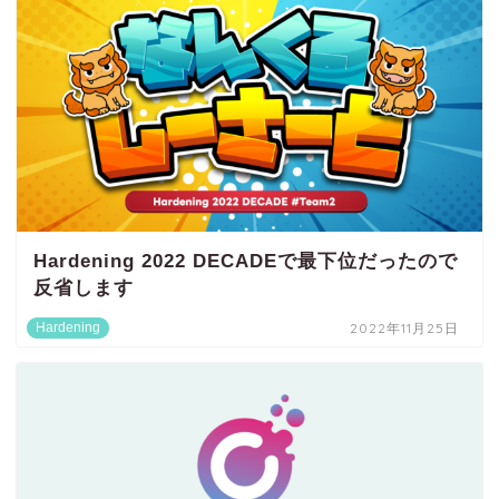
Hardening 2022 DECADEで最下位だったので
反省します
Hardening
2022年11月25日