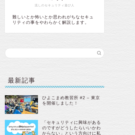
流しのセキュリティ遊び人
難しいとか怖いとか思われがちなセキュ
リティの事をやわらかく解説します。
最新記事
ひよこまめ教習所 #2 – 東京
を開催しました！
「セキュリティに興味がある
のですがどうしたらいいかわ
からない」という方向けに私