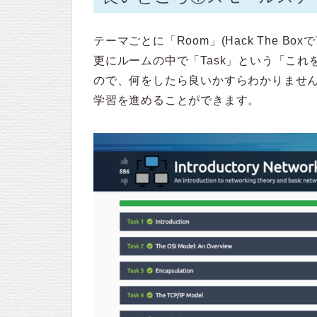
テーマごとに「Room」(Hack The 
更にルームの中で「Task」という「こ
ので、何をしたら良いかすらわかりませ
学習を進めることができます。