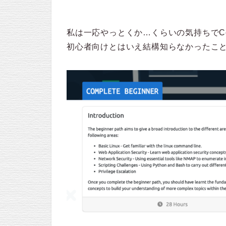
私は一応やっとくか…くらいの気持ちでCompl
初心者向けとはいえ結構知らなかったこ