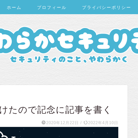
ホーム
プロフィール
プライバシーポリシー
日間続けたので記念に記事を書く
2020年12月22日
/
2022年4月10日